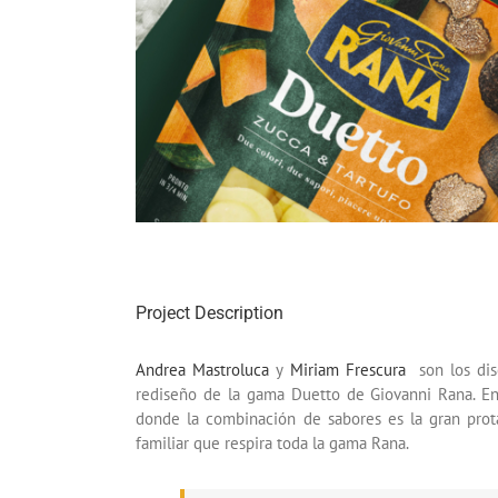
Project Description
Andrea Mastroluca
y
Miriam Frescura
son los dis
rediseño de la gama Duetto de Giovanni Rana. En
donde la combinación de sabores es la gran pro
familiar que respira toda la gama Rana.