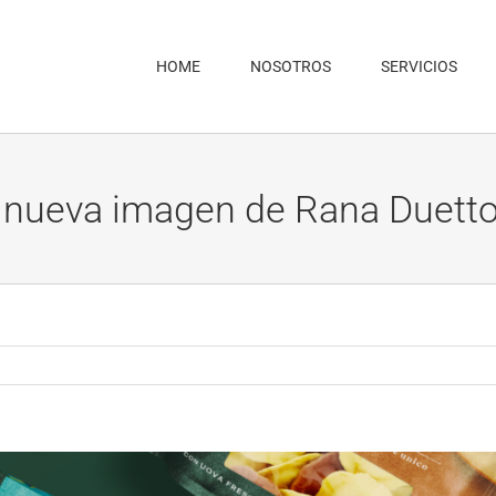
HOME
NOSOTROS
SERVICIOS
a nueva imagen de Rana Duetto 