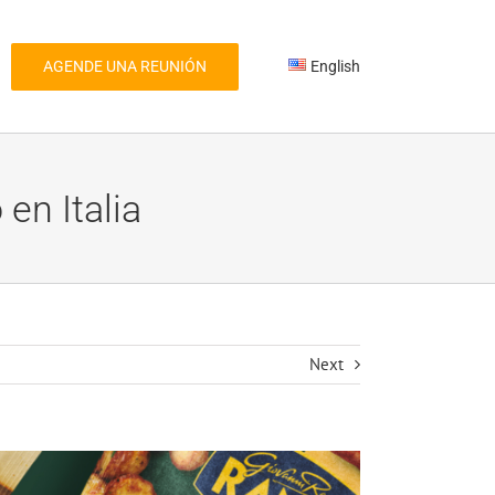
AGENDE UNA REUNIÓN
English
en Italia
Next