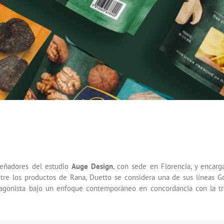
eñadores del estudio
Auge Design
, con sede en Florencia, y encarg
tre los productos de Rana, Duetto se considera una de sus líneas G
tagonista bajo un enfoque contemporáneo en concordancia con la tr