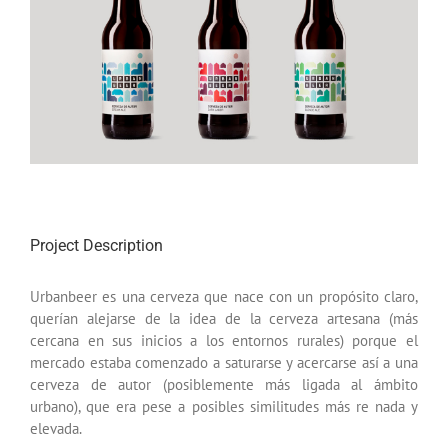
Project Description
Urbanbeer es una cerveza que nace con un propósito claro,
querían alejarse de la idea de la cerveza artesana (más
cercana en sus inicios a los entornos rurales) porque el
mercado estaba comenzado a saturarse y acercarse así a una
cerveza de autor (posiblemente más ligada al ámbito
urbano), que era pese a posibles similitudes más re nada y
elevada.