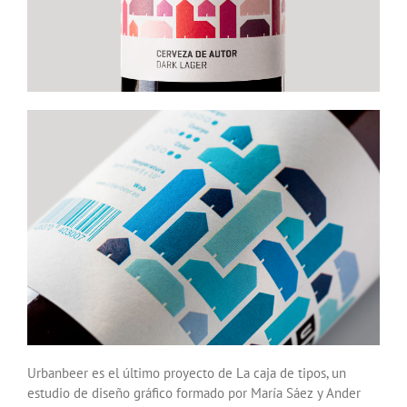
Urbanbeer es el último proyecto de La caja de tipos, un
estudio de diseño gráfico formado por María Sáez y Ander