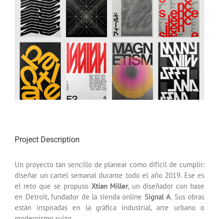
Image
Project Description
Un proyecto tan sencillo de planear como difícil de cumplir:
diseñar un cartel semanal durante todo el año 2019. Ese es
el reto que se propuso
Xtian Miller
, un diseñador con base
en Detroit, fundador de la tienda online
Signal A
. Sus obras
están inspiradas en la gráfica industrial, arte urbano o
modernismo suizo.