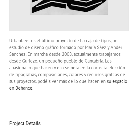
Urbanbeer es el último proyecto de La caja de tipos, un
estudio de diseño gráfico formado por María Sáez y Ander
Sánchez. En marcha desde 2008, actualmente trabajamos
desde Guriezo, un pequeño pueblo de Cantabria. Les
apasiona lo que hacen y eso se nota en la correcta elección
de tipografías, composiciones, colores y recursos gráfcos de
sus proyectos, podéis ver más de lo que hacen en
su espacio
en Behance
.
Project Details